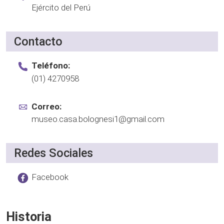
Ejército del Perú
Contacto
Teléfono:
(01) 4270958
Correo:
museo.casa.bolognesi1@gmail.com
Redes Sociales
Facebook
Historia