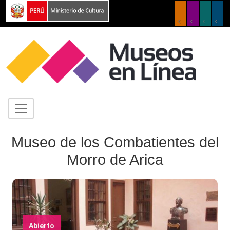
Museo de los Combatientes del
Morro de Arica
Abierto