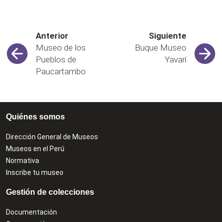
Anterior
Siguiente
Museo de los
Buque Museo
Pueblos de
Yavarí
Paucartambo
Quiénes somos
Dirección General de Museos
Museos en el Perú
Normativa
Inscribe tu museo
Gestión de colecciones
Documentación