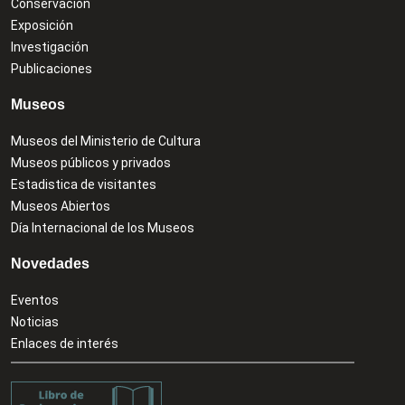
Conservación
Exposición
Investigación
Publicaciones
Museos
Museos del Ministerio de Cultura
Museos públicos y privados
Estadistica de visitantes
Museos Abiertos
Día Internacional de los Museos
Novedades
Eventos
Noticias
Enlaces de interés