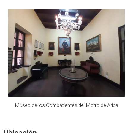
a
Museo de los Combatientes del Morro de Arica
Ubicación