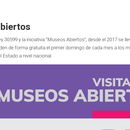
biertos
y 30599 y la iniciativa "Museos Abiertos”, desde el 2017 se lle
eden de forma gratuita el primer domingo de cada mes a los 
 Estado a nivel nacional.