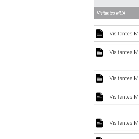
Visitantes MUA
Visitantes 
Visitantes 
Visitantes 
Visitantes 
Visitantes 