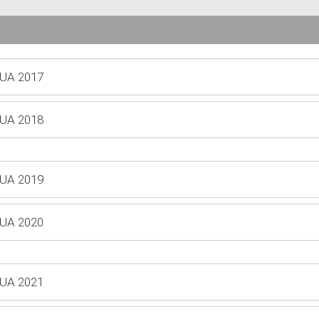
MUA 2017
MUA 2018
MUA 2019
MUA 2020
MUA 2021