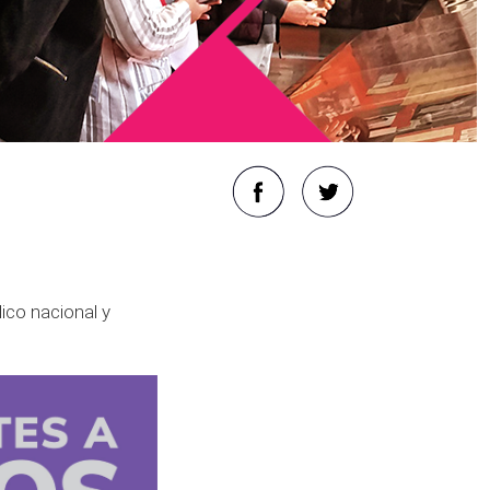
lico nacional y