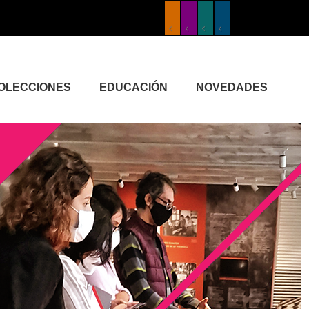
COLECCIONES
EDUCACIÓN
NOVEDADES