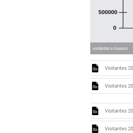
visitantes a museos
Visitantes 2
Visitantes 2
Visitantes 2
Visitantes 2