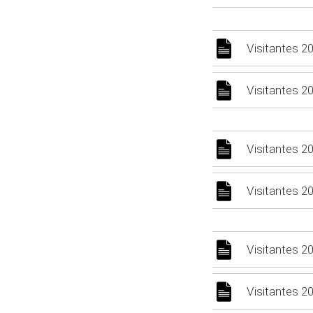
Visitantes 2
Visitantes 2
Visitantes 2
Visitantes 2
Visitantes 2
Visitantes 2