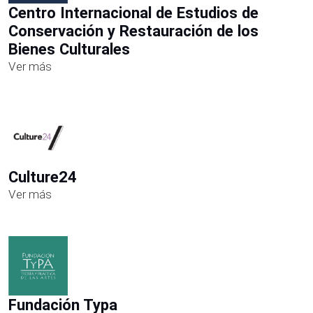
Centro Internacional de Estudios de
Conservación y Restauración de los
Bienes Culturales
Ver más
Culture24
Ver más
Fundación Typa