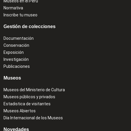
Museos en el Perú
Normativa
Inscribe tu museo
Gestión de colecciones
Documentación
Conservación
Exposición
Investigación
Publicaciones
Museos
Museos del Ministerio de Cultura
Museos públicos y privados
Estadistica de visitantes
Museos Abiertos
Día Internacional de los Museos
Novedades