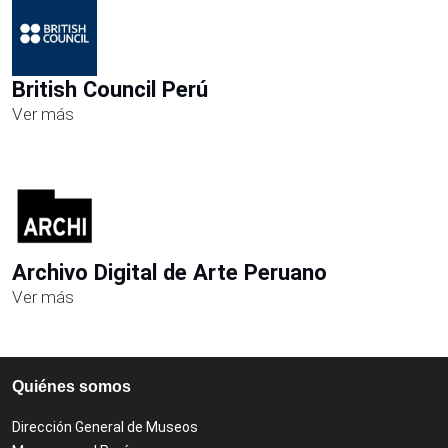
British Council Perú
Ver más
Archivo Digital de Arte Peruano
Ver más
Quiénes somos
Dirección General de Museos