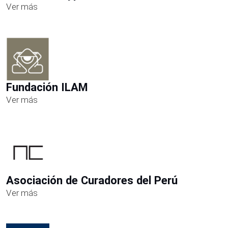
Ver más
Fundación ILAM
Ver más
Asociación de Curadores del Perú
Ver más