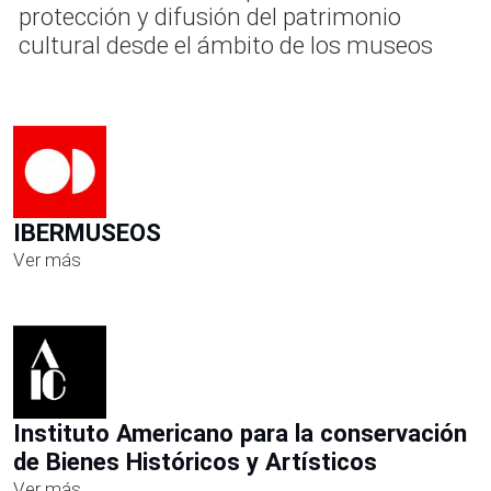
protección y difusión del patrimonio
cultural desde el ámbito de los museos
IBERMUSEOS
Ver más
Instituto Americano para la conservación
de Bienes Históricos y Artísticos
Ver más