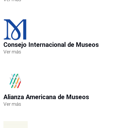
Consejo Internacional de Museos
Ver más
Alianza Americana de Museos
Ver más