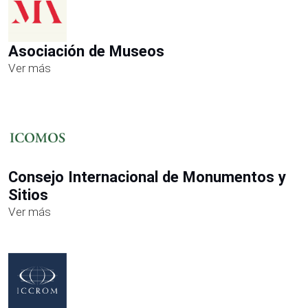
Asociación de Museos
Ver más
Consejo Internacional de Monumentos y
Sitios
Ver más