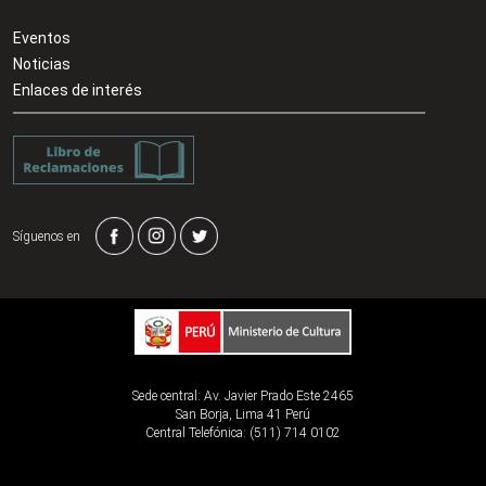
Eventos
Noticias
Enlaces de interés
Síguenos en
Sede central: Av. Javier Prado Este 2465
San Borja, Lima 41 Perú
Central Telefónica: (511) 714 0102