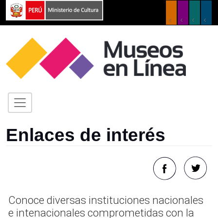
Enlaces de interés
Conoce diversas instituciones nacionales
e intenacionales comprometidas con la