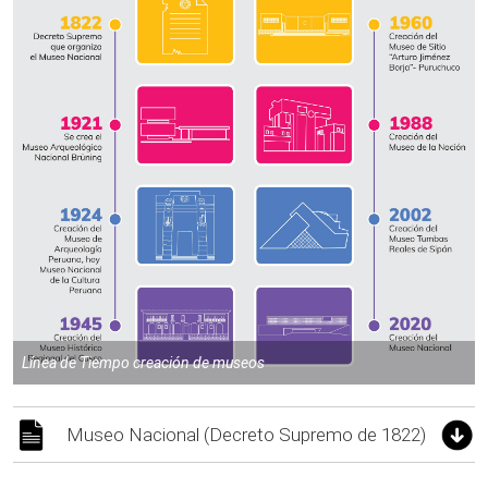
Línea de Tiempo creación de museos
Museo Nacional (Decreto Supremo de 1822)