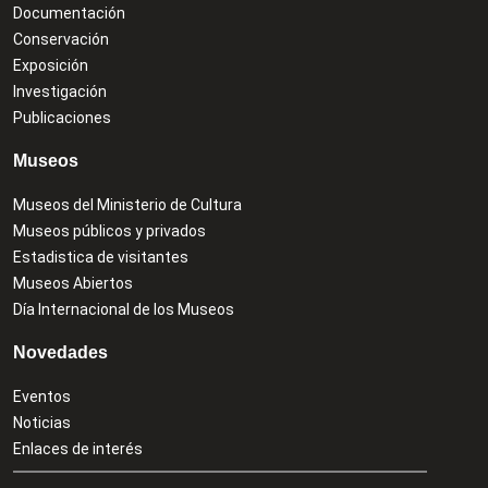
Documentación
Conservación
Exposición
Investigación
Publicaciones
Museos
Museos del Ministerio de Cultura
Museos públicos y privados
Estadistica de visitantes
Museos Abiertos
Día Internacional de los Museos
Novedades
Eventos
Noticias
Enlaces de interés