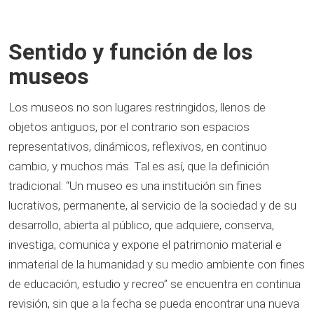
Sentido y función de los
museos
Los museos no son lugares restringidos, llenos de
objetos antiguos, por el contrario son espacios
representativos, dinámicos, reflexivos, en continuo
cambio, y muchos más. Tal es así, que la definición
tradicional: “Un museo es una institución sin fines
lucrativos, permanente, al servicio de la sociedad y de su
desarrollo, abierta al público, que adquiere, conserva,
investiga, comunica y expone el patrimonio material e
inmaterial de la humanidad y su medio ambiente con fines
de educación, estudio y recreo” se encuentra en continua
revisión, sin que a la fecha se pueda encontrar una nueva