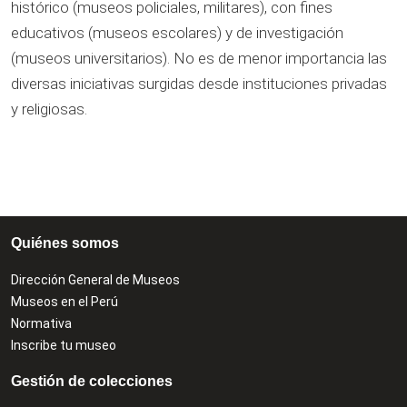
histórico (museos policiales, militares), con fines
educativos (museos escolares) y de investigación
(museos universitarios). No es de menor importancia las
diversas iniciativas surgidas desde instituciones privadas
y religiosas.
Quiénes somos
Dirección General de Museos
Museos en el Perú
Normativa
Inscribe tu museo
Gestión de colecciones