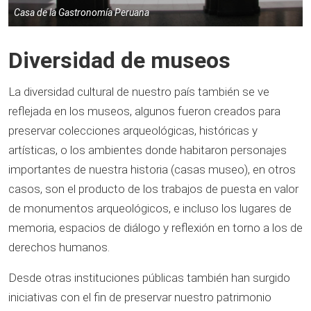
Casa de la Gastronomía Peruana
Diversidad de museos
La diversidad cultural de nuestro país también se ve
reflejada en los museos, algunos fueron creados para
preservar colecciones arqueológicas, históricas y
artísticas, o los ambientes donde habitaron personajes
importantes de nuestra historia (casas museo), en otros
casos, son el producto de los trabajos de puesta en valor
de monumentos arqueológicos, e incluso los lugares de
memoria, espacios de diálogo y reflexión en torno a los de
derechos humanos.
Desde otras instituciones públicas también han surgido
iniciativas con el fin de preservar nuestro patrimonio