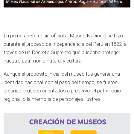
Museo Nacional de Arqueología, Antropología e Historia del Perú
La primera referencia oficial al Museo Nacional se hizo
durante el proceso de Independencia del Perú en 1822, a
través de un Decreto Supremo que buscaba proteger
nuestro patrimonio natural y cultural.
Aunque el propósito inicial del museo fue generar una
identidad nacional, con el paso del tiempo, se fueron
creando museos orientados a preservar el patrimonio
regional, o la memoria de personajes ilustres.