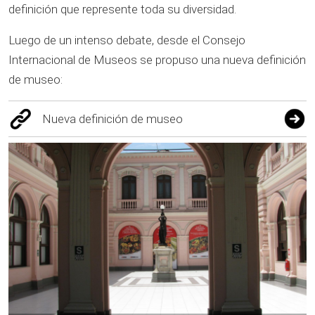
definición que represente toda su diversidad.
Luego de un intenso debate, desde el Consejo
Internacional de Museos se propuso una nueva definición
de museo:
Nueva definición de museo