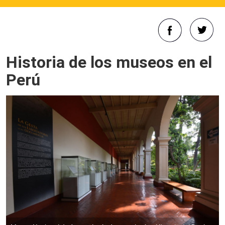
Historia de los museos en el
Perú