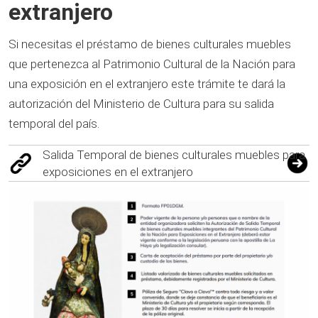
extranjero
Si necesitas el préstamo de bienes culturales muebles
que pertenezca al Patrimonio Cultural de la Nación para
una exposición en el extranjero este trámite te dará la
autorización del Ministerio de Cultura para su salida
temporal del país.
Salida Temporal de bienes culturales muebles para
exposiciones en el extranjero