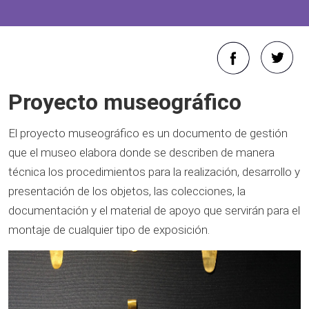
Proyecto museográfico
El proyecto museográfico es un documento de gestión
que el museo elabora donde se describen de manera
técnica los procedimientos para la realización, desarrollo y
presentación de los objetos, las colecciones, la
documentación y el material de apoyo que servirán para el
montaje de cualquier tipo de exposición.