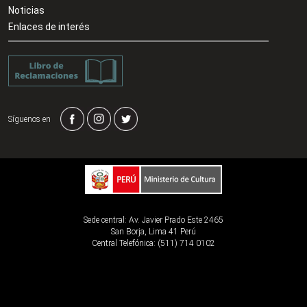
Noticias
Enlaces de interés
Síguenos en
Sede central: Av. Javier Prado Este 2465
San Borja, Lima 41 Perú
Central Telefónica: (511) 714 0102