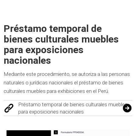
Préstamo temporal de
bienes culturales muebles
para exposiciones
nacionales
Mediante este procedimiento, se autoriza a las personas
naturales o jurídicas nacionales el préstamo de bienes
culturales muebles para exhibiciones en el Perú.
Préstamo temporal de bienes culturales muebles
para exposiciones nacionales