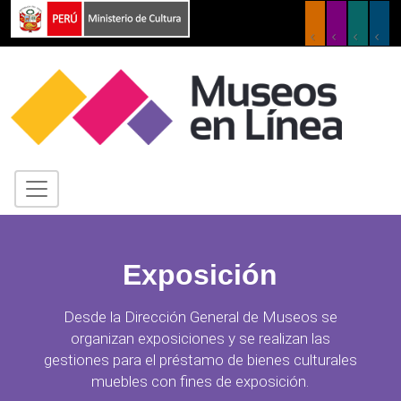
Exposición
Desde la Dirección General de Museos se
organizan exposiciones y se realizan las
gestiones para el préstamo de bienes culturales
muebles con fines de exposición.