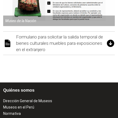
Museo de la Nación
Formulario para solicitar la salida temporal de
bienes culturales muebles para exposiciones
en el extranjero
Quiénes somos
Dirección General de Museos
Museos en el Perú
Normativa