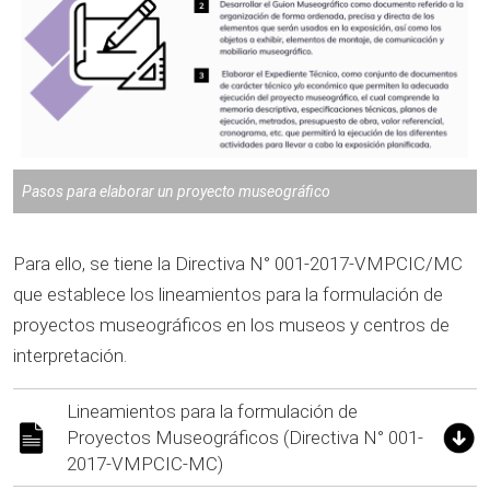
Pasos para elaborar un proyecto museográfico
Para ello, se tiene la Directiva N° 001-2017-VMPCIC/MC
que establece los lineamientos para la formulación de
proyectos museográficos en los museos y centros de
interpretación.
Lineamientos para la formulación de
Proyectos Museográficos (Directiva N° 001-
2017-VMPCIC-MC)