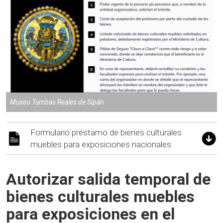
Museo Tumbas Reales de Sipán
Formulario préstamo de bienes culturales
muebles para exposiciones nacionales
Autorizar salida temporal de
bienes culturales muebles
para exposiciones en el