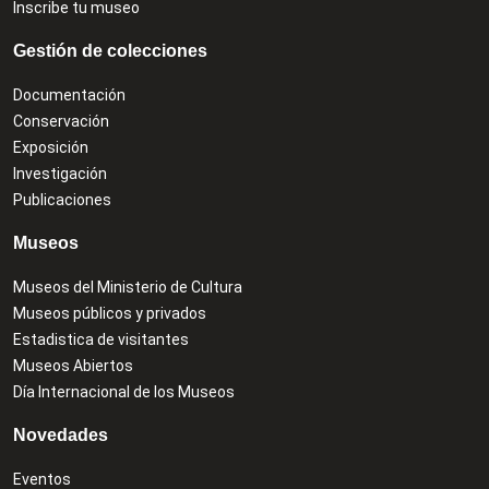
Inscribe tu museo
Gestión de colecciones
Documentación
Conservación
Exposición
Investigación
Publicaciones
Museos
Museos del Ministerio de Cultura
Museos públicos y privados
Estadistica de visitantes
Museos Abiertos
Día Internacional de los Museos
Novedades
Eventos