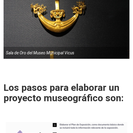
Sala de Oro del Museo Municipal Vicus
Los pasos para elaborar un
proyecto museográfico son: