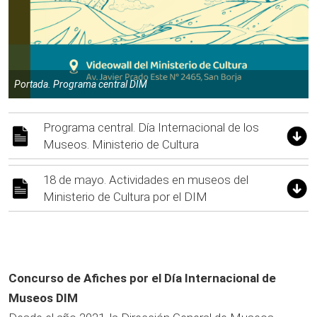
Portada. Programa central DIM
Programa central. Día Internacional de los
Museos. Ministerio de Cultura
18 de mayo. Actividades en museos del
Ministerio de Cultura por el DIM
Concurso de Afiches por el Día Internacional de
Museos DIM