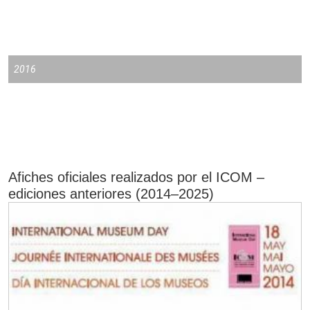
2016
Afiches oficiales realizados por el ICOM –
ediciones anteriores (2014–2025)