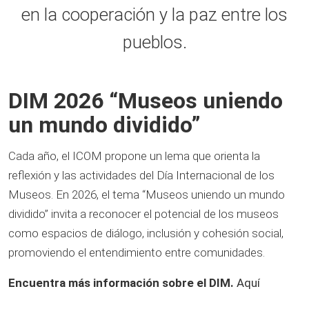
en la cooperación y la paz entre los
pueblos.
DIM 2026 “Museos uniendo
un mundo dividido”
Cada año, el ICOM propone un lema que orienta la
reflexión y las actividades del Día Internacional de los
Museos. En 2026, el tema “Museos uniendo un mundo
dividido” invita a reconocer el potencial de los museos
como espacios de diálogo, inclusión y cohesión social,
promoviendo el entendimiento entre comunidades.
Encuentra más información sobre el DIM.
Aquí