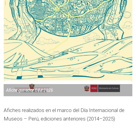
Afiche ganador DIM 2026
Afiches realizados en el marco del Día Internacional de
Museos – Perú, ediciones anteriores (2014–2025)