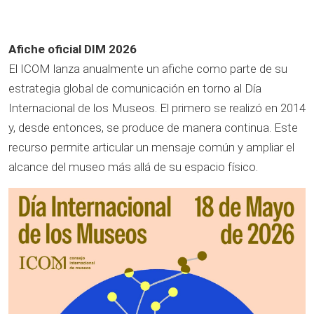
Afiche oficial DIM 2026
El ICOM lanza anualmente un afiche como parte de su
estrategia global de comunicación en torno al Día
Internacional de los Museos. El primero se realizó en 2014
y, desde entonces, se produce de manera continua. Este
recurso permite articular un mensaje común y ampliar el
alcance del museo más allá de su espacio físico.