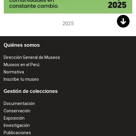
2025
Quiénes somos
Dirección General de Museos
Museos en el Perú
Normativa
Inscribe tu museo
Gestión de colecciones
Documentación
Conservación
Exposición
Investigación
Publicaciones