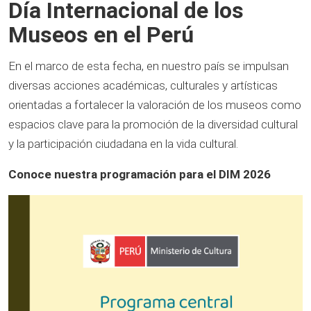
Día Internacional de los
Museos en el Perú
En el marco de esta fecha, en nuestro país se impulsan
diversas acciones académicas, culturales y artísticas
orientadas a fortalecer la valoración de los museos como
espacios clave para la promoción de la diversidad cultural
y la participación ciudadana en la vida cultural.
Conoce nuestra programación para el DIM 2026