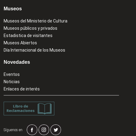
Museos
Museos del Ministerio de Cultura
Museos públicos y privados
Estadistica de visitantes
Museos Abiertos
Día Internacional de los Museos
Novedades
Eventos
Noticias
Enlaces de interés
Síguenos en