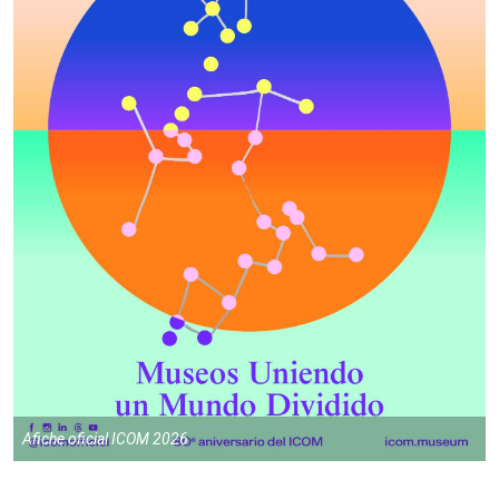
Afiche oficial ICOM 2026