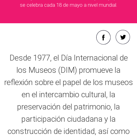
se celebra cada 18 de mayo a nivel mundial.
Desde 1977, el Día Internacional de
los Museos (DIM) promueve la
reflexión sobre el papel de los museos
en el intercambio cultural, la
preservación del patrimonio, la
participación ciudadana y la
construcción de identidad, así como