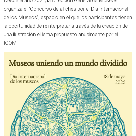
Desde el año 2021, la Dirección General de Museos
organiza el “Concurso de afiches por el Día Internacional
de los Museos”, espacio en el que los participantes tienen
la oportunidad de reinterpretar a través de la creación de
una ilustración el lema propuesto anualmente por el
ICOM.