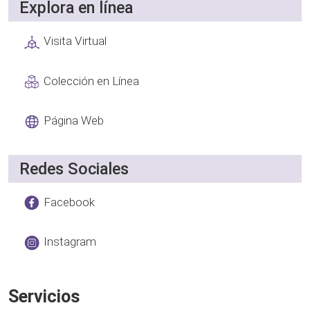
Explora en línea
Visita Virtual
Colección en Línea
Página Web
Redes Sociales
Facebook
Instagram
Servicios