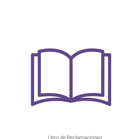
Libro de Reclamaciones