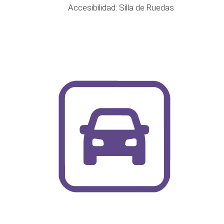
Accesibilidad: Silla de Ruedas