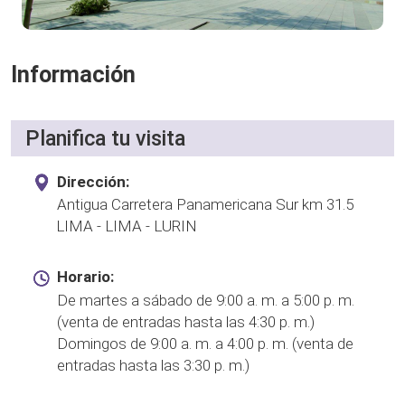
Información
Planifica tu visita
Dirección:
Antigua Carretera Panamericana Sur km 31.5
LIMA - LIMA - LURIN
Horario:
De martes a sábado de 9:00 a. m. a 5:00 p. m.
(venta de entradas hasta las 4:30 p. m.)
Domingos de 9:00 a. m. a 4:00 p. m. (venta de
entradas hasta las 3:30 p. m.)