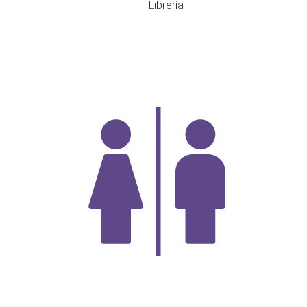
Librería