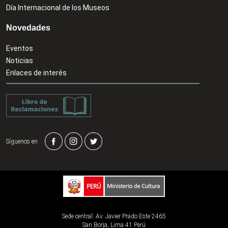
Día Internacional de los Museos
Novedades
Eventos
Noticias
Enlaces de interés
Síguenos en
Sede central: Av. Javier Prado Este 2465
San Borja, Lima 41 Perú