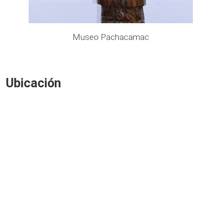
Museo Pachacamac
Ubicación