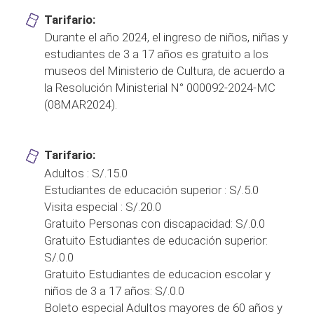
Tarifario:
Durante el año 2024, el ingreso de niños, niñas y
estudiantes de 3 a 17 años es gratuito a los
museos del Ministerio de Cultura, de acuerdo a
la Resolución Ministerial N° 000092-2024-MC
(08MAR2024).
Tarifario:
Adultos : S/.15.0
Estudiantes de educación superior : S/.5.0
Visita especial : S/.20.0
Gratuito Personas con discapacidad: S/.0.0
Gratuito Estudiantes de educación superior:
S/.0.0
Gratuito Estudiantes de educacion escolar y
niños de 3 a 17 años: S/.0.0
Boleto especial Adultos mayores de 60 años y