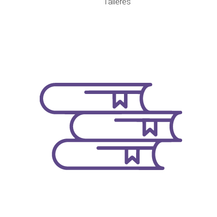
Talleres