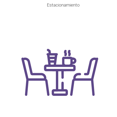
Estacionamiento