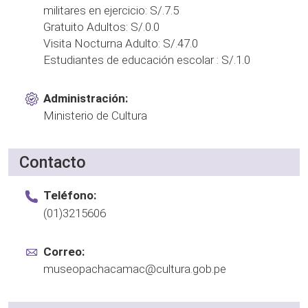
militares en ejercicio: S/.7.5
Gratuito Adultos: S/.0.0
Visita Nocturna Adulto: S/.47.0
Estudiantes de educación escolar : S/.1.0
Administración:
Ministerio de Cultura
Contacto
Teléfono:
(01)3215606
Correo:
museopachacamac@cultura.gob.pe