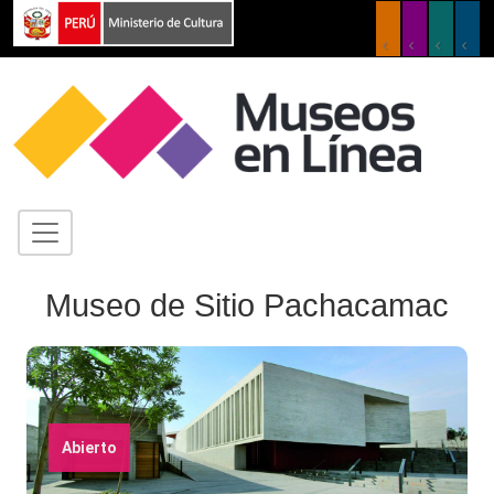
Museo de Sitio Pachacamac
Abierto