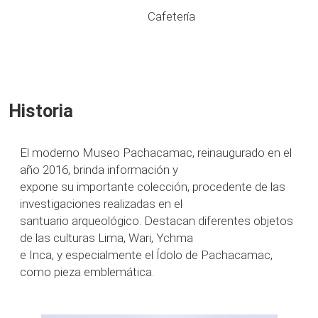
Cafetería
Historia
El moderno Museo Pachacamac, reinaugurado en el
año 2016, brinda información y
expone su importante colección, procedente de las
investigaciones realizadas en el
santuario arqueológico. Destacan diferentes objetos
de las culturas Lima, Wari, Ychma
e Inca, y especialmente el Ídolo de Pachacamac,
como pieza emblemática.