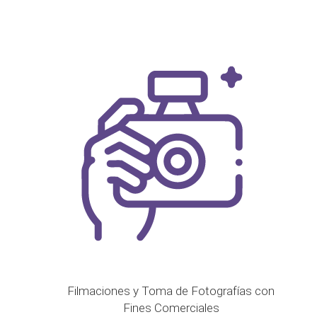
Filmaciones y Toma de Fotografías con
Fines Comerciales