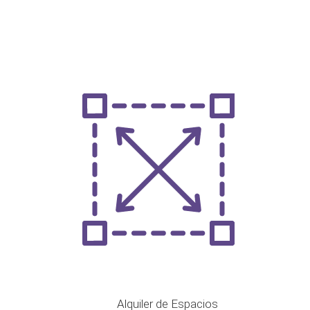
Alquiler de Espacios