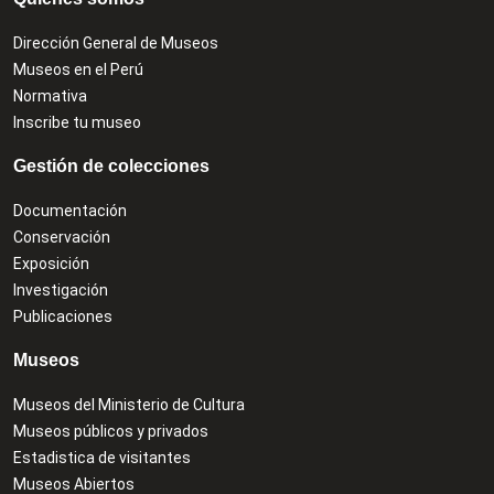
Dirección General de Museos
Museos en el Perú
Normativa
Inscribe tu museo
Gestión de colecciones
Documentación
Conservación
Exposición
Investigación
Publicaciones
Museos
Museos del Ministerio de Cultura
Museos públicos y privados
Estadistica de visitantes
Museos Abiertos