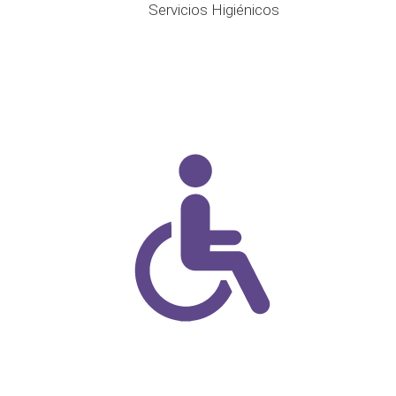
Servicios Higiénicos