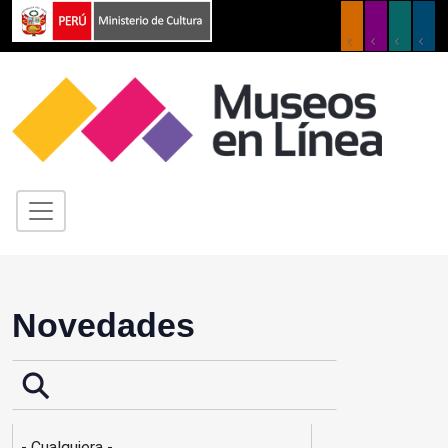
Novedades