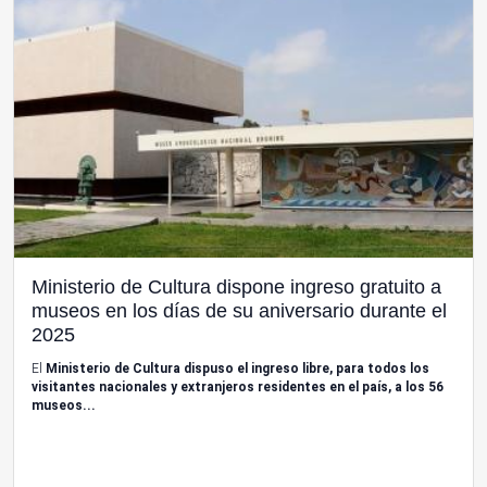
Ministerio de Cultura dispone ingreso gratuito a
museos en los días de su aniversario durante el
2025
El
Ministerio de Cultura dispuso el ingreso libre, para todos los
visitantes nacionales y extranjeros residentes en el país, a los 56
museos...