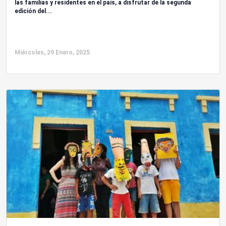
las familias y residentes en el país, a disfrutar de la segunda
edición del...
Miércoles, 29 Enero, 2025