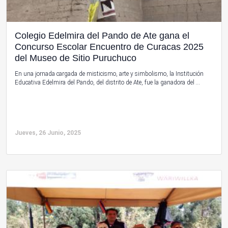
Colegio Edelmira del Pando de Ate gana el
Concurso Escolar Encuentro de Curacas 2025
del Museo de Sitio Puruchuco
En una jornada cargada de misticismo, arte y simbolismo, la Institución
Educativa Edelmira del Pando, del distrito de Ate, fue la ganadora del
...
Jueves, 26 Junio, 2025