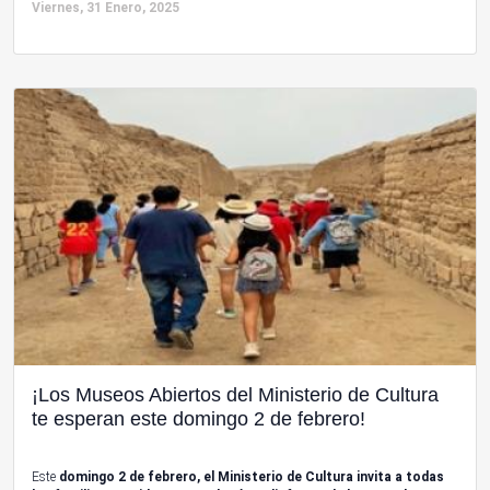
Viernes, 31 Enero, 2025
¡Los Museos Abiertos del Ministerio de Cultura
te esperan este domingo 2 de febrero!
Este
domingo 2 de febrero, el Ministerio de Cultura invita a todas