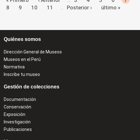
8
9
10
11
…
Posterior ›
último »
Quiénes somos
Dirección General de Museos
Museos en el Perú
Normativa
Inscribe tu museo
Gestión de colecciones
Documentación
Conservación
Exposición
Investigación
Publicaciones