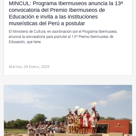
MINCUL: Programa Ibermuseos anuncia la 13ª
convocatoria del Premio Ibermuseos de
Educación e invita a las instituciones
museísticas del Perú a postular
El Ministerio de Cultura, en coordinación con el Programa Ibermuseos,
anuncia la convocatoria para postular al 13º Premio Ibermuseos de
Educación, que tiene...
Martes, 28 Enero, 2025