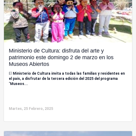
Ministerio de Cultura: disfruta del arte y
patrimonio este domingo 2 de marzo en los
Museos Abiertos
El
Ministerio de Cultura invita a todas las familias y residentes en
el país, a disfrutar de la tercera edición del 2025 del programa
‘Museos...
Martes, 25 Febrero, 2025