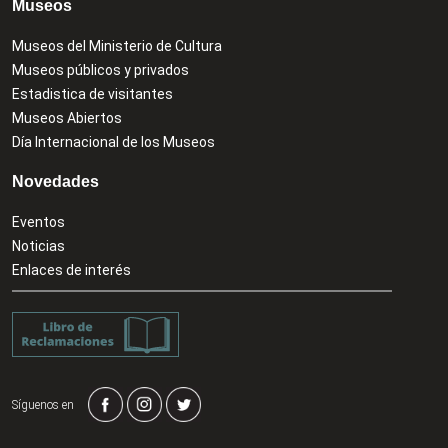
Museos
Museos del Ministerio de Cultura
Museos públicos y privados
Estadistica de visitantes
Museos Abiertos
Día Internacional de los Museos
Novedades
Eventos
Noticias
Enlaces de interés
Síguenos en