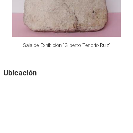
Sala de Exhibición "Gilberto Tenorio Ruiz"
Ubicación