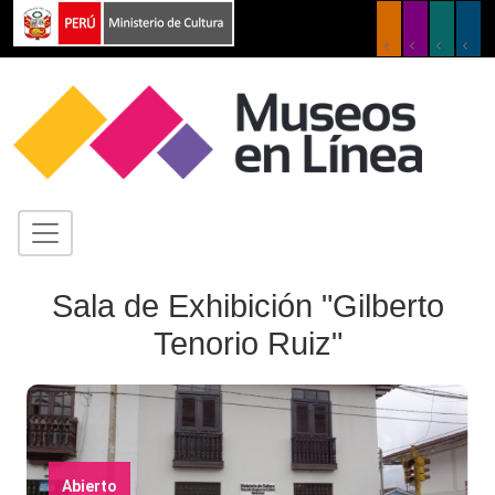
Sala de Exhibición "Gilberto
Tenorio Ruiz"
Abierto