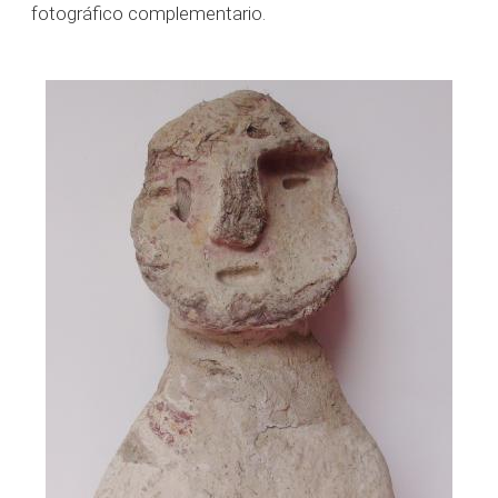
fotográfico complementario.