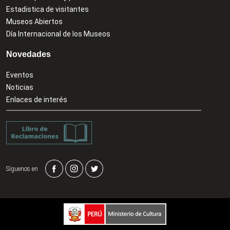
Estadistica de visitantes
Museos Abiertos
Día Internacional de los Museos
Novedades
Eventos
Noticias
Enlaces de interés
Síguenos en