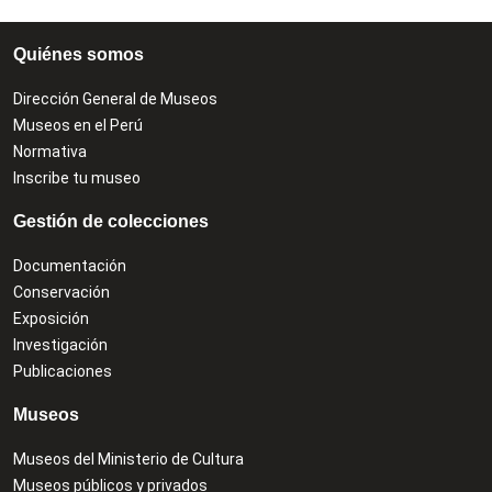
Quiénes somos
Dirección General de Museos
Museos en el Perú
Normativa
Inscribe tu museo
Gestión de colecciones
Documentación
Conservación
Exposición
Investigación
Publicaciones
Museos
Museos del Ministerio de Cultura
Museos públicos y privados