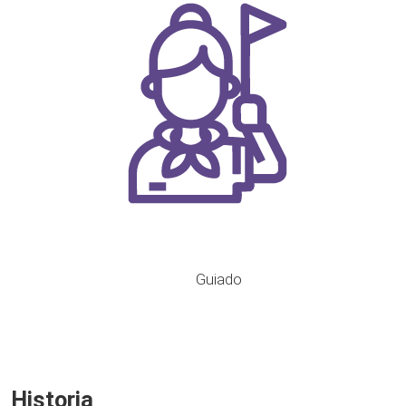
Guiado
Historia