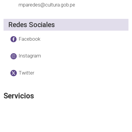
mparedes@cultura.gob.pe
Redes Sociales
Facebook
Instagram
Twitter
Servicios