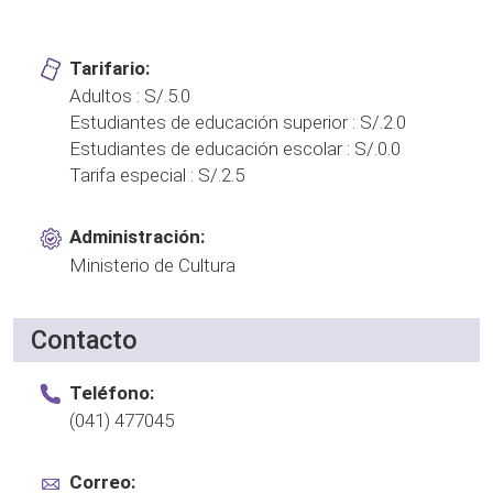
Tarifario:
Adultos : S/.5.0
Estudiantes de educación superior : S/.2.0
Estudiantes de educación escolar : S/.0.0
Tarifa especial : S/.2.5
Administración:
Ministerio de Cultura
Contacto
Teléfono:
(041) 477045
Correo: