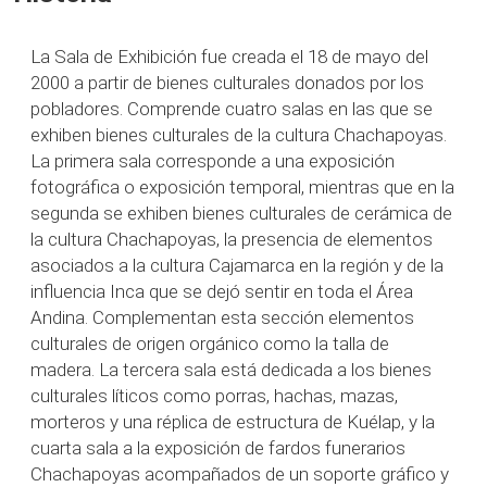
La Sala de Exhibición fue creada el 18 de mayo del
2000 a partir de bienes culturales donados por los
pobladores. Comprende cuatro salas en las que se
exhiben bienes culturales de la cultura Chachapoyas.
La primera sala corresponde a una exposición
fotográfica o exposición temporal, mientras que en la
segunda se exhiben bienes culturales de cerámica de
la cultura Chachapoyas, la presencia de elementos
asociados a la cultura Cajamarca en la región y de la
influencia Inca que se dejó sentir en toda el Área
Andina. Complementan esta sección elementos
culturales de origen orgánico como la talla de
madera. La tercera sala está dedicada a los bienes
culturales líticos como porras, hachas, mazas,
morteros y una réplica de estructura de Kuélap, y la
cuarta sala a la exposición de fardos funerarios
Chachapoyas acompañados de un soporte gráfico y