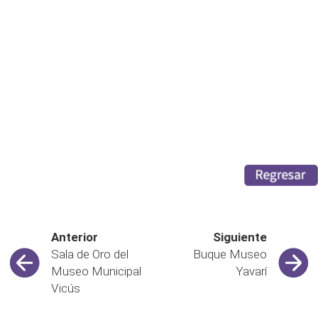
Anterior
Siguiente
Sala de Oro del
Buque Museo
Museo Municipal
Yavarí
Vicús