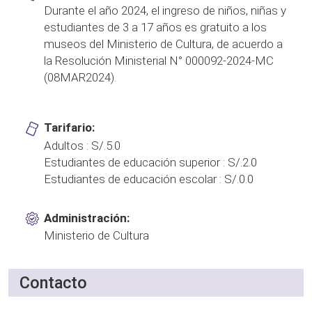
Durante el año 2024, el ingreso de niños, niñas y
estudiantes de 3 a 17 años es gratuito a los
museos del Ministerio de Cultura, de acuerdo a
la Resolución Ministerial N° 000092-2024-MC
(08MAR2024).
Tarifario:
Adultos : S/.5.0
Estudiantes de educación superior : S/.2.0
Estudiantes de educación escolar : S/.0.0
Administración:
Ministerio de Cultura
Contacto