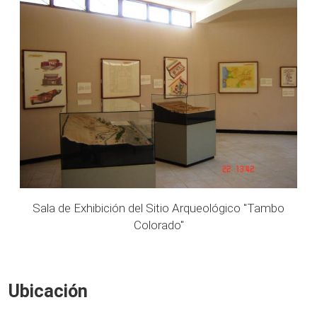
Sala de Exhibición del Sitio Arqueológico "Tambo
Colorado"
Ubicación