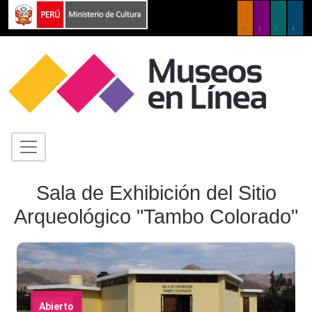
Sala de Exhibición del Sitio
Arqueológico "Tambo Colorado"
Abierto