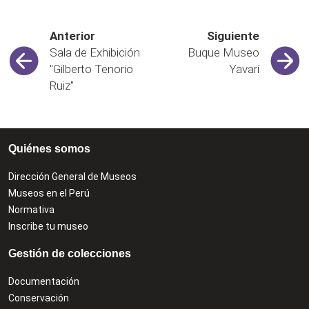
Anterior
Siguiente
Sala de Exhibición
Buque Museo
"Gilberto Tenorio
Yavarí
Ruiz"
Quiénes somos
Dirección General de Museos
Museos en el Perú
Normativa
Inscribe tu museo
Gestión de colecciones
Documentación
Conservación