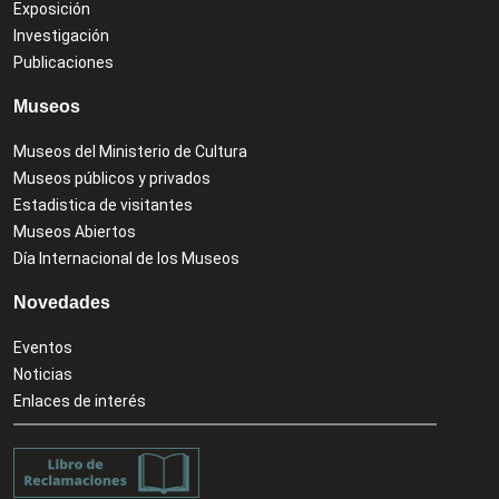
Exposición
Investigación
Publicaciones
Museos
Museos del Ministerio de Cultura
Museos públicos y privados
Estadistica de visitantes
Museos Abiertos
Día Internacional de los Museos
Novedades
Eventos
Noticias
Enlaces de interés