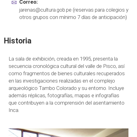
Correo:
jarenas@cultura.gob.pe (reservas para colegios y
otros grupos con mínimo 7 días de anticipación)
Historia
La sala de exhibición, creada en 1995, presenta la
secuencia cronológica cultural del valle de Pisco, así
como fragmentos de bienes culturales recuperados
en las investigaciones realizadas en el complejo
arqueológico Tambo Colorado y su entorno. Incluye
además réplicas, fotografías, mapas e infografías
que contribuyen a la comprensión del asentamiento
Inca.