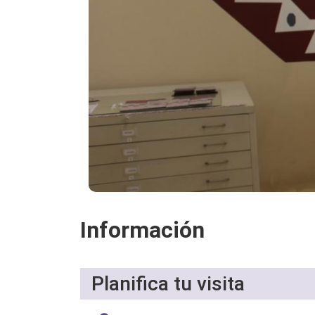
Información
Planifica tu visita