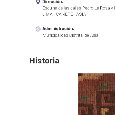
Dirección:
Esquina de las calles Pedro La Rosa y 
LIMA - CAÑETE - ASIA
Administración:
Municipalidad Distrital de Asia
Historia