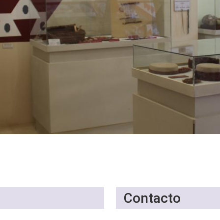
Contacto