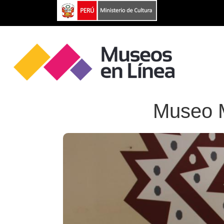
Museo M