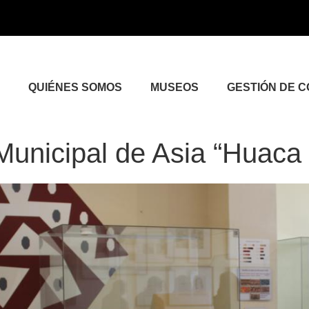
QUIÉNES SOMOS
MUSEOS
GESTIÓN DE 
unicipal de Asia “Huaca