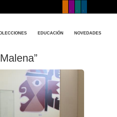
COLECCIONES
EDUCACIÓN
NOVEDADES
 Malena”