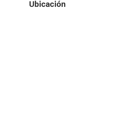
Ubicación