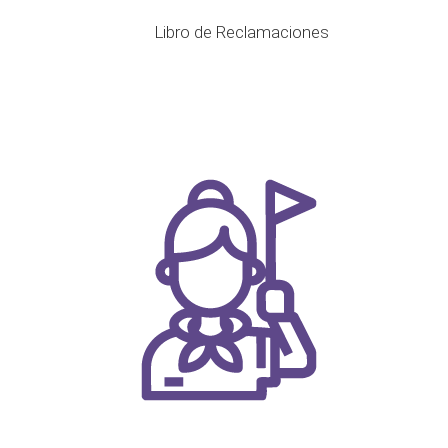
Libro de Reclamaciones