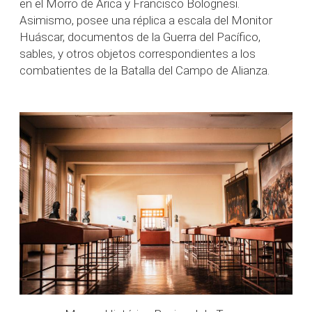
en el Morro de Arica y Francisco Bolognesi.
Asimismo, posee una réplica a escala del Monitor
Huáscar, documentos de la Guerra del Pacífico,
sables, y otros objetos correspondientes a los
combatientes de la Batalla del Campo de Alianza.