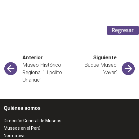
Anterior
Siguiente
Museo Histórico
Buque Museo
Regional "Hipólito
Yavarí
Unanue"
Quiénes somos
Dirección General de Museos
Museos en el Perú
Normativa