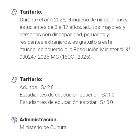
Tarifario:
Durante el año 2025, el ingreso de niños, niñas y
estudiantes de 3 a 17 años, adultos mayores y
personas con discapacidad, peruanas y
residentes extranjeros, es gratuito a este
museo, de acuerdo a la Resolución Ministerial N°
000247-2025-MC (16OCT2025).
Tarifario:
Adultos : S/.2.0
Estudiantes de educación superior : S/.1.0
Estudiantes de educación escolar : S/.0.0
Administración:
Ministerio de Cultura