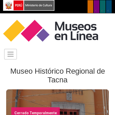
Museo Histórico Regional de
Tacna
Cerrado Temporalmente