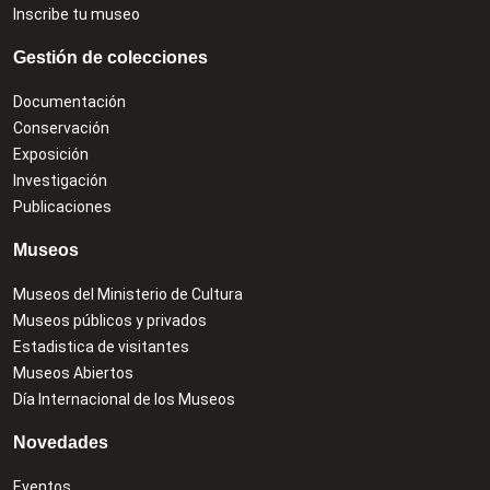
Inscribe tu museo
Gestión de colecciones
Documentación
Conservación
Exposición
Investigación
Publicaciones
Museos
Museos del Ministerio de Cultura
Museos públicos y privados
Estadistica de visitantes
Museos Abiertos
Día Internacional de los Museos
Novedades
Eventos