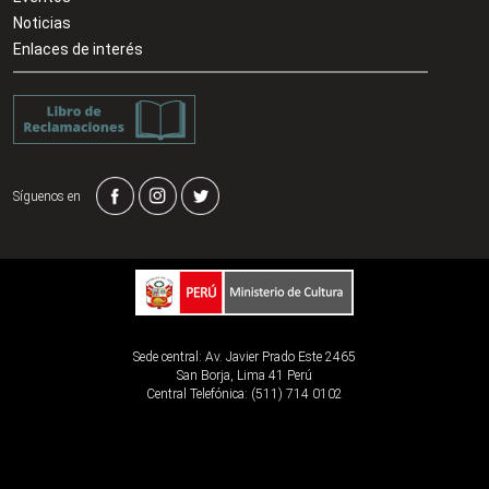
Noticias
Enlaces de interés
Síguenos en
Sede central: Av. Javier Prado Este 2465
San Borja, Lima 41 Perú
Central Telefónica: (511) 714 0102