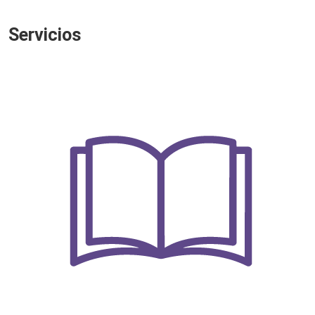
Servicios