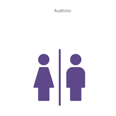
Auditorio