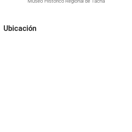
Museo Histórico Regional de Tacna
Ubicación