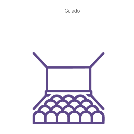
Guiado