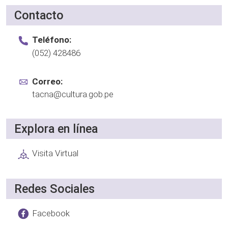
Contacto
Teléfono:
(052) 428486
Correo:
tacna@cultura.gob.pe
Explora en línea
Visita Virtual
Redes Sociales
Facebook