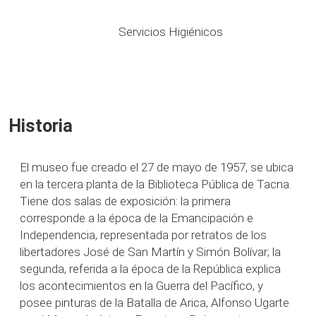
Servicios Higiénicos
Historia
El museo fue creado el 27 de mayo de 1957, se ubica
en la tercera planta de la Biblioteca Pública de Tacna.
Tiene dos salas de exposición: la primera
corresponde a la época de la Emancipación e
Independencia, representada por retratos de los
libertadores José de San Martín y Simón Bolívar; la
segunda, referida a la época de la República explica
los acontecimientos en la Guerra del Pacífico, y
posee pinturas de la Batalla de Arica, Alfonso Ugarte