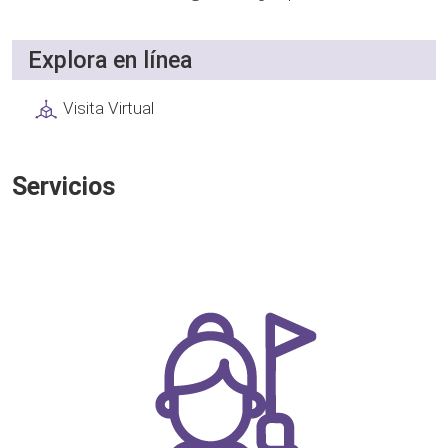
Explora en línea
Visita Virtual
Servicios