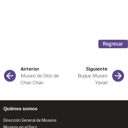
Anterior
Siguiente
Museo de Sitio de
Buque Museo
Chan Chan
Yavarí
Quiénes somos
Dirección General de Museos
Museos en el Perú