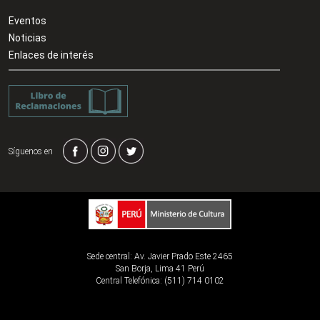
Eventos
Noticias
Enlaces de interés
Síguenos en
Sede central: Av. Javier Prado Este 2465
San Borja, Lima 41 Perú
Central Telefónica: (511) 714 0102