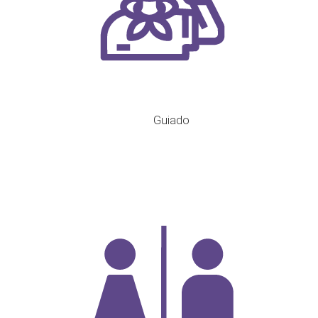
Guiado