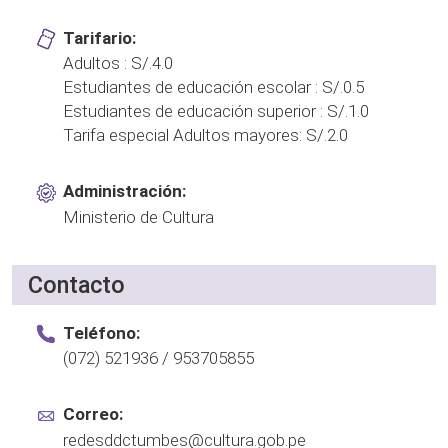
Tarifario:
Adultos : S/.4.0
Estudiantes de educación escolar : S/.0.5
Estudiantes de educación superior : S/.1.0
Tarifa especial Adultos mayores: S/.2.0
Administración:
Ministerio de Cultura
Contacto
Teléfono:
(072) 521936 / 953705855
Correo:
redesddctumbes@cultura.gob.pe