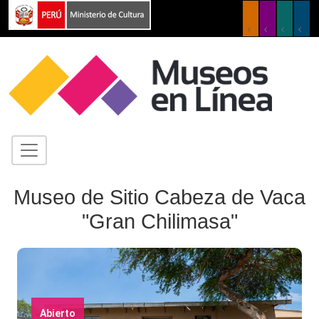
Museo de Sitio Cabeza de Vaca
"Gran Chilimasa"
Abierto