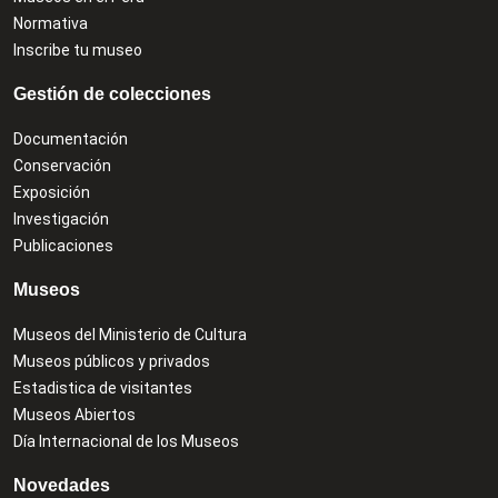
Normativa
Inscribe tu museo
Gestión de colecciones
Documentación
Conservación
Exposición
Investigación
Publicaciones
Museos
Museos del Ministerio de Cultura
Museos públicos y privados
Estadistica de visitantes
Museos Abiertos
Día Internacional de los Museos
Novedades