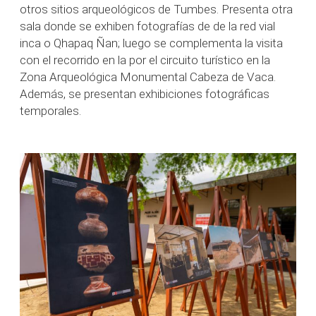
otros sitios arqueológicos de Tumbes. Presenta otra
sala donde se exhiben fotografías de de la red vial
inca o Qhapaq Ñan; luego se complementa la visita
con el recorrido en la por el circuito turístico en la
Zona Arqueológica Monumental Cabeza de Vaca.
Además, se presentan exhibiciones fotográficas
temporales.