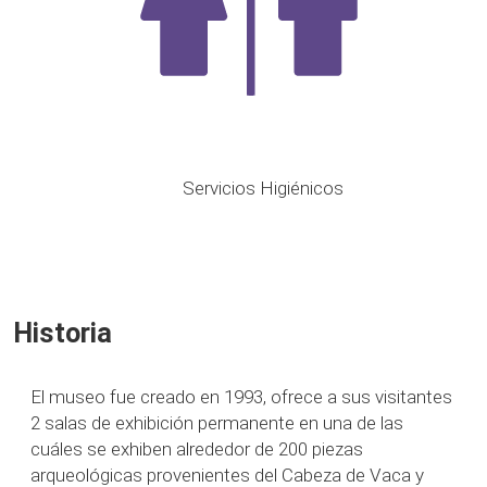
Servicios Higiénicos
Historia
El museo fue creado en 1993, ofrece a sus visitantes
2 salas de exhibición permanente en una de las
cuáles se exhiben alrededor de 200 piezas
arqueológicas provenientes del Cabeza de Vaca y