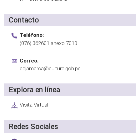
Contacto
Teléfono:
(076) 362601 anexo 7010
Correo:
cajamarca@cultura.gob.pe
Explora en línea
Visita Virtual
Redes Sociales