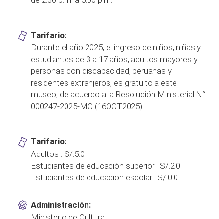
Tarifario:
Durante el año 2025, el ingreso de niños, niñas y
estudiantes de 3 a 17 años, adultos mayores y
personas con discapacidad, peruanas y
residentes extranjeros, es gratuito a este
museo, de acuerdo a la Resolución Ministerial N°
000247-2025-MC (16OCT2025).
Tarifario:
Adultos : S/.5.0
Estudiantes de educación superior : S/.2.0
Estudiantes de educación escolar : S/.0.0
Administración:
Ministerio de Cultura