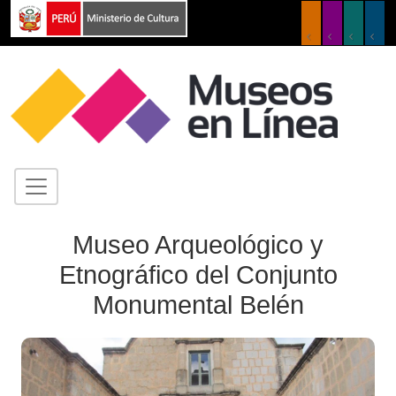
Museo Arqueológico y
Etnográfico del Conjunto
Monumental Belén