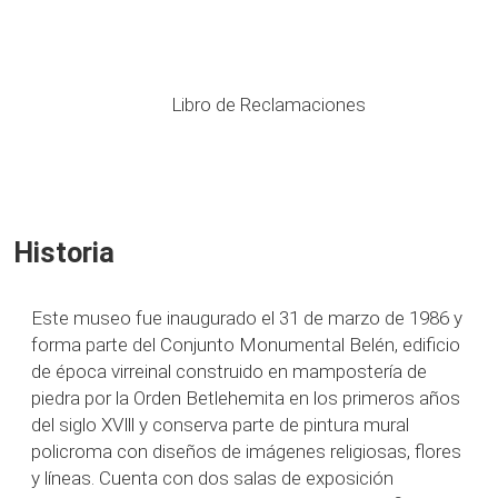
Libro de Reclamaciones
Historia
Este museo fue inaugurado el 31 de marzo de 1986 y
forma parte del Conjunto Monumental Belén, edificio
de época virreinal construido en mampostería de
piedra por la Orden Betlehemita en los primeros años
del siglo XVlll y conserva parte de pintura mural
policroma con diseños de imágenes religiosas, flores
y líneas. Cuenta con dos salas de exposición