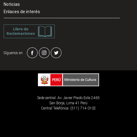
Noticias
Enlaces de interés
Síguenos en
Sede central: Av. Javier Prado Este 2465
San Borja, Lima 41 Perú
Central Telefónica: (511) 714 0102