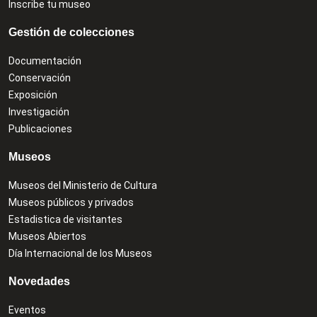
Inscribe tu museo
Gestión de colecciones
Documentación
Conservación
Exposición
Investigación
Publicaciones
Museos
Museos del Ministerio de Cultura
Museos públicos y privados
Estadistica de visitantes
Museos Abiertos
Día Internacional de los Museos
Novedades
Eventos