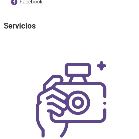
Facebook
Servicios