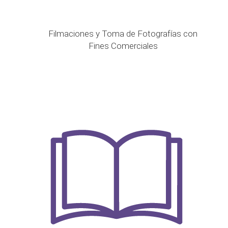
Filmaciones y Toma de Fotografías con
Fines Comerciales