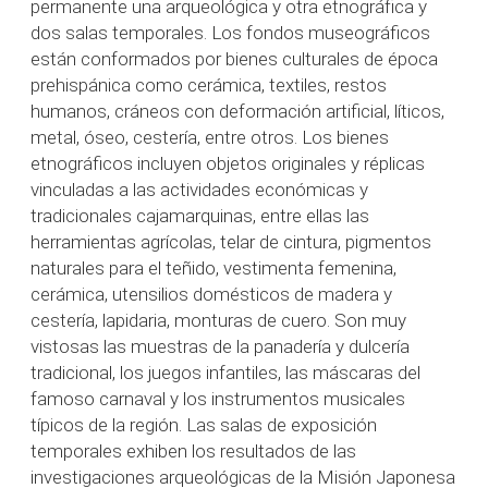
permanente una arqueológica y otra etnográfica y
dos salas temporales. Los fondos museográficos
están conformados por bienes culturales de época
prehispánica como cerámica, textiles, restos
humanos, cráneos con deformación artificial, líticos,
metal, óseo, cestería, entre otros. Los bienes
etnográficos incluyen objetos originales y réplicas
vinculadas a las actividades económicas y
tradicionales cajamarquinas, entre ellas las
herramientas agrícolas, telar de cintura, pigmentos
naturales para el teñido, vestimenta femenina,
cerámica, utensilios domésticos de madera y
cestería, lapidaria, monturas de cuero. Son muy
vistosas las muestras de la panadería y dulcería
tradicional, los juegos infantiles, las máscaras del
famoso carnaval y los instrumentos musicales
típicos de la región. Las salas de exposición
temporales exhiben los resultados de las
investigaciones arqueológicas de la Misión Japonesa