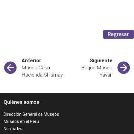
Anterior
Siguiente
Museo Casa
Buque Museo
Hacienda Shismay
Yavarí
Quiénes somos
Dirección General de Museos
Museos en el Perú
Normativa