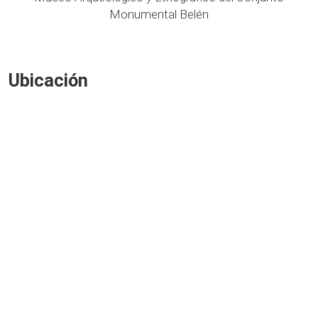
Monumental Belén
Ubicación