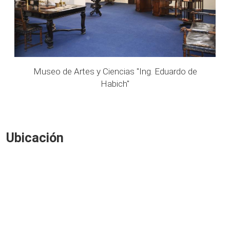
Museo de Artes y Ciencias "Ing. Eduardo de
Habich"
Ubicación