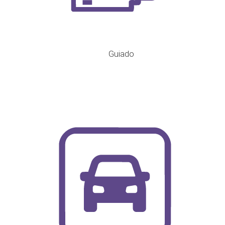
Guiado