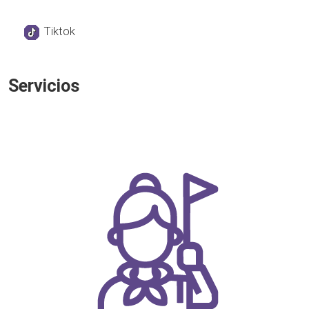
Tiktok
Servicios