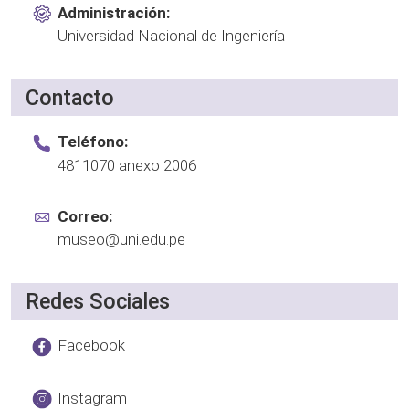
Administración:
Universidad Nacional de Ingeniería
Contacto
Teléfono:
4811070 anexo 2006
Correo:
museo@uni.edu.pe
Redes Sociales
Facebook
Instagram