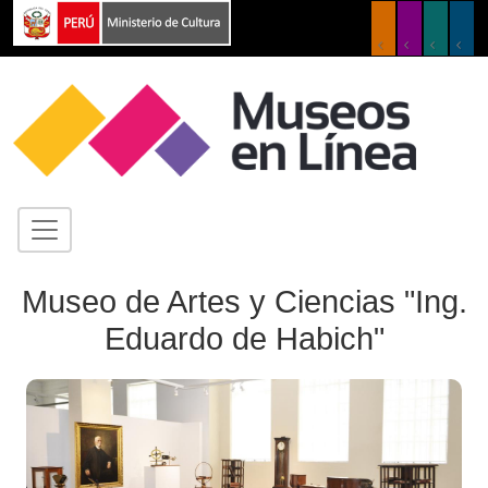
Museo de Artes y Ciencias "Ing.
Eduardo de Habich"