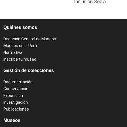
Inclusión Social
Quiénes somos
Dirección General de Museos
Museos en el Perú
Normativa
Inscribe tu museo
Gestión de colecciones
Documentación
Conservación
Exposición
Investigación
Publicaciones
Museos