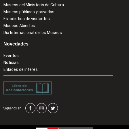
Museos del Ministerio de Cultura
Museos públicos y privados
Estadistica de visitantes
Museos Abiertos
Día Internacional de los Museos
Novedades
Eventos
Noticias
Enlaces de interés
Síguenos en