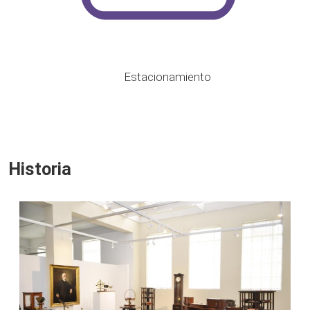
Estacionamiento
Historia