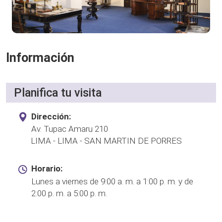
Información
Planifica tu visita
Dirección:
Av. Tupac Amaru 210
LIMA - LIMA - SAN MARTIN DE PORRES
Horario:
Lunes a viernes de 9:00 a. m. a 1:00 p. m. y de
2:00 p. m. a 5:00 p. m.