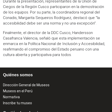
Durante la presentación, representantes de la Unión de
Ciegos de la Región Cusco participaron en la demostración
de los equipos. Por su parte, la coordinadora regional del
Conadis, Margarita Sequeiros Rodríguez, destacó que “la
accesibilidad debe ser una norma y no una excepción”.
Finalmente, el director de la DDC Cusco, Handersson
Casafranca Valencia, señaló que esta implementación se
enmarca en la Política Nacional de Inclusión y Accesibilidad,
reafirmando el compromiso del Estado peruano con una
cultura abierta y participativa para todos.
Quiénes somos
Dirección General de Museos
Museos en el Perú
Normativa
Inscribe tu museo