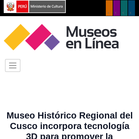
Museo Histórico Regional del
Cusco incorpora tecnología
3D para promover la