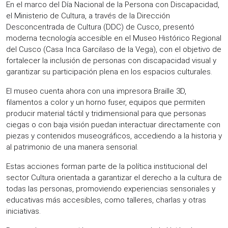
En el marco del Día Nacional de la Persona con Discapacidad,
el Ministerio de Cultura, a través de la Dirección
Desconcentrada de Cultura (DDC) de Cusco, presentó
moderna tecnología accesible en el Museo Histórico Regional
del Cusco (Casa Inca Garcilaso de la Vega), con el objetivo de
fortalecer la inclusión de personas con discapacidad visual y
garantizar su participación plena en los espacios culturales.
El museo cuenta ahora con una impresora Braille 3D,
filamentos a color y un horno fuser, equipos que permiten
producir material táctil y tridimensional para que personas
ciegas o con baja visión puedan interactuar directamente con
piezas y contenidos museográficos, accediendo a la historia y
al patrimonio de una manera sensorial.
Estas acciones forman parte de la política institucional del
sector Cultura orientada a garantizar el derecho a la cultura de
todas las personas, promoviendo experiencias sensoriales y
educativas más accesibles, como talleres, charlas y otras
iniciativas.