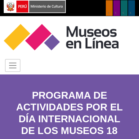
PROGRAMA DE
ACTIVIDADES POR EL
DÍA INTERNACIONAL
DE LOS MUSEOS 18