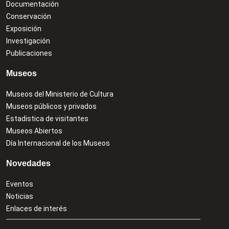
Documentación
Conservación
Exposición
Investigación
Publicaciones
Museos
Museos del Ministerio de Cultura
Museos públicos y privados
Estadistica de visitantes
Museos Abiertos
Día Internacional de los Museos
Novedades
Eventos
Noticias
Enlaces de interés