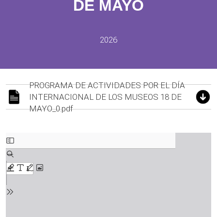
DE MAYO
2026
PROGRAMA DE ACTIVIDADES POR EL DÍA
INTERNACIONAL DE LOS MUSEOS 18 DE
MAYO_0.pdf