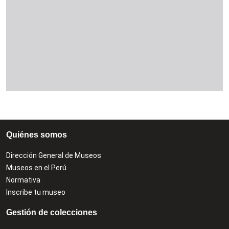
Quiénes somos
Dirección General de Museos
Museos en el Perú
Normativa
Inscribe tu museo
Gestión de colecciones