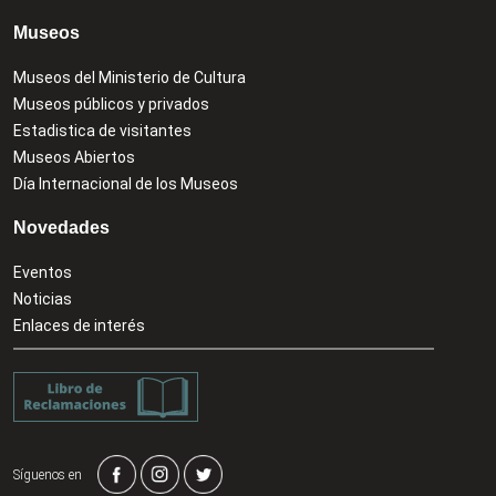
Museos
Museos del Ministerio de Cultura
Museos públicos y privados
Estadistica de visitantes
Museos Abiertos
Día Internacional de los Museos
Novedades
Eventos
Noticias
Enlaces de interés
Síguenos en