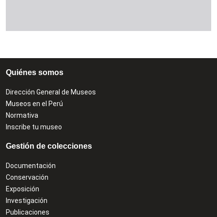
Quiénes somos
Dirección General de Museos
Museos en el Perú
Normativa
Inscribe tu museo
Gestión de colecciones
Documentación
Conservación
Exposición
Investigación
Publicaciones