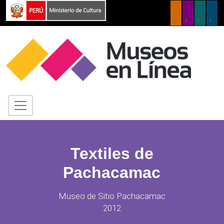
Textiles de
Pachacamac
Museo de Sitio Pachacamac
2012