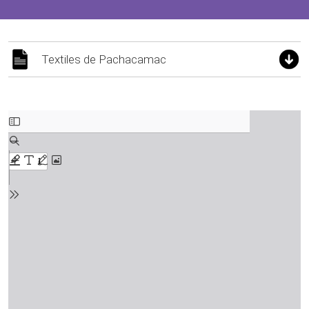
Textiles de Pachacamac