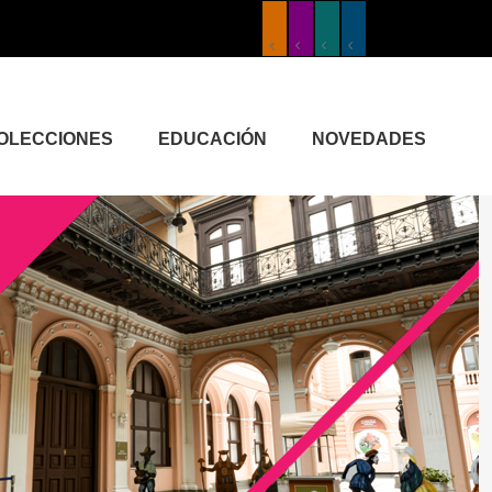
COLECCIONES
EDUCACIÓN
NOVEDADES