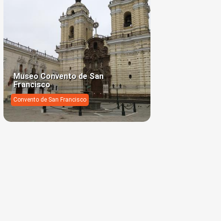
Museo Convento de San
Francisco
Convento de San Francisco