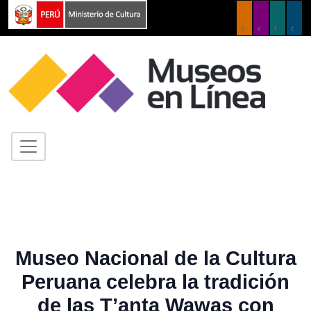
Museo Nacional de la Cultura
Peruana celebra la tradición
de las T’anta Wawas con