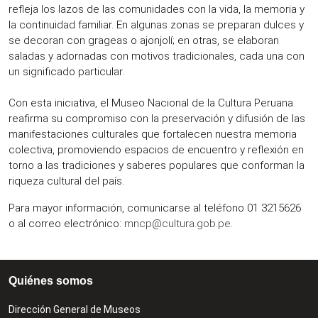
refleja los lazos de las comunidades con la vida, la memoria y
la continuidad familiar. En algunas zonas se preparan dulces y
se decoran con grageas o ajonjolí; en otras, se elaboran
saladas y adornadas con motivos tradicionales, cada una con
un significado particular.
Con esta iniciativa, el Museo Nacional de la Cultura Peruana
reafirma su compromiso con la preservación y difusión de las
manifestaciones culturales que fortalecen nuestra memoria
colectiva, promoviendo espacios de encuentro y reflexión en
torno a las tradiciones y saberes populares que conforman la
riqueza cultural del país.
Para mayor información, comunicarse al teléfono 01 3215626
o al correo electrónico:
mncp@cultura.gob.pe
.
Quiénes somos
Dirección General de Museos