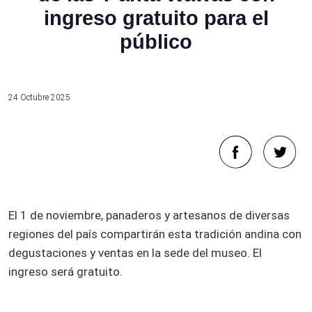
ingreso gratuito para el
público
24 Octubre 2025
El 1 de noviembre, panaderos y artesanos de diversas
regiones del país compartirán esta tradición andina con
degustaciones y ventas en la sede del museo. El
ingreso será gratuito.