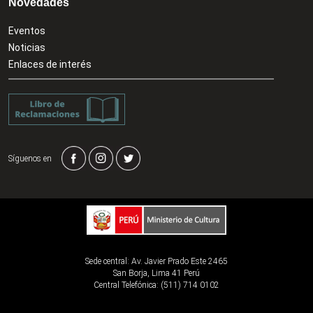
Novedades
Eventos
Noticias
Enlaces de interés
Síguenos en
Sede central: Av. Javier Prado Este 2465
San Borja, Lima 41 Perú
Central Telefónica: (511) 714 0102