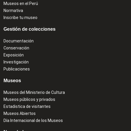
Museos en el Perú
Normativa
Inscribe tu museo
Gestión de colecciones
Documentación
Conservación
Exposición
Investigación
Publicaciones
Museos
Museos del Ministerio de Cultura
Museos públicos y privados
Estadistica de visitantes
Museos Abiertos
Día Internacional de los Museos