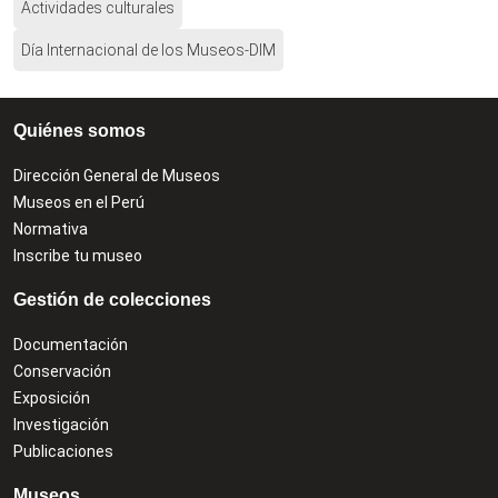
Actividades culturales
Día Internacional de los Museos-DIM
Quiénes somos
Dirección General de Museos
Museos en el Perú
Normativa
Inscribe tu museo
Gestión de colecciones
Documentación
Conservación
Exposición
Investigación
Publicaciones
Museos