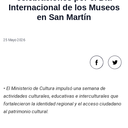
Internacional de los Museos
en San Martín
25 Mayo 2026
• El Ministerio de Cultura impulsó una semana de
actividades culturales, educativas e interculturales que
fortalecieron la identidad regional y el acceso ciudadano
al patrimonio cultural.