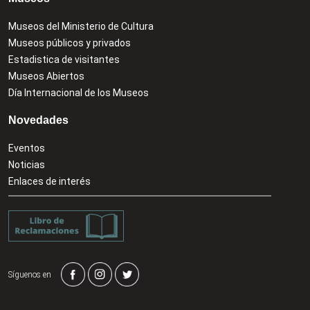
Museos del Ministerio de Cultura
Museos públicos y privados
Estadistica de visitantes
Museos Abiertos
Día Internacional de los Museos
Novedades
Eventos
Noticias
Enlaces de interés
Síguenos en