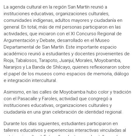
La agenda cultural en la región San Martín reunió a
instituciones educativas, organizaciones culturales,
comunidades indígenas, adultos mayores y ciudadanía en
general. En total, más de mil personas participaron en las
actividades, que iniciaron con el XI Concurso Regional de
Argumentación y Debate, desarrollado en el Museo
Departamental de San Martín. Este importante espacio
académico reunió a estudiantes y docentes provenientes de
Rioja, Tabalosos, Tarapoto, Juanjuí, Morales, Moyobamba,
Naranjos y La Banda de Shilcayo, quienes reflexionaron sobre
el papel de los museos como espacios de memoria, diálogo
e integración intercultural.
Asimismo, en las calles de Moyobamba hubo color y tradición
con el Pasacalle y Faroles, actividad que congregó a
instituciones educativas, organizaciones culturales y
ciudadanía en una gran celebración de identidad regional.
Durante los días siguientes, estudiantes participaron en
talleres educativos y experiencias interactivas vinculadas al