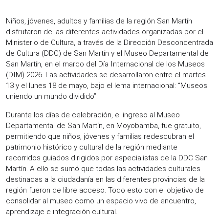
Niños, jóvenes, adultos y familias de la región San Martín
disfrutaron de las diferentes actividades organizadas por el
Ministerio de Cultura, a través de la Dirección Desconcentrada
de Cultura (DDC) de San Martín y el Museo Departamental de
San Martín, en el marco del Día Internacional de los Museos
(DIM) 2026. Las actividades se desarrollaron entre el martes
13 y el lunes 18 de mayo, bajo el lema internacional: “Museos
uniendo un mundo dividido”.
Durante los días de celebración, el ingreso al Museo
Departamental de San Martín, en Moyobamba, fue gratuito,
permitiendo que niños, jóvenes y familias redescubran el
patrimonio histórico y cultural de la región mediante
recorridos guiados dirigidos por especialistas de la DDC San
Martín. A ello se sumó que todas las actividades culturales
destinadas a la ciudadanía en las diferentes provincias de la
región fueron de libre acceso. Todo esto con el objetivo de
consolidar al museo como un espacio vivo de encuentro,
aprendizaje e integración cultural.