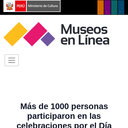
Más de 1000 personas
participaron en las
celebraciones por el Día