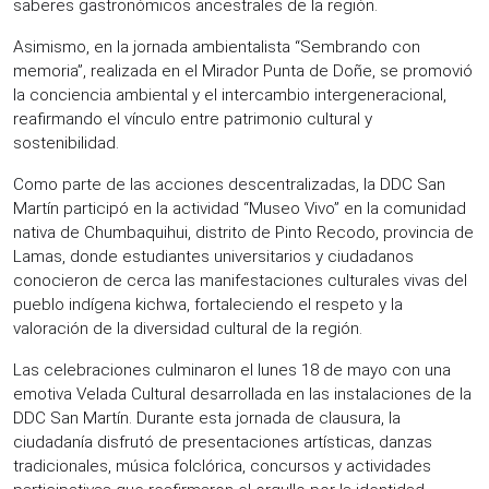
saberes gastronómicos ancestrales de la región.
Asimismo, en la jornada ambientalista “Sembrando con
memoria”, realizada en el Mirador Punta de Doñe, se promovió
la conciencia ambiental y el intercambio intergeneracional,
reafirmando el vínculo entre patrimonio cultural y
sostenibilidad.
Como parte de las acciones descentralizadas, la DDC San
Martín participó en la actividad “Museo Vivo” en la comunidad
nativa de Chumbaquihui, distrito de Pinto Recodo, provincia de
Lamas, donde estudiantes universitarios y ciudadanos
conocieron de cerca las manifestaciones culturales vivas del
pueblo indígena kichwa, fortaleciendo el respeto y la
valoración de la diversidad cultural de la región.
Las celebraciones culminaron el lunes 18 de mayo con una
emotiva Velada Cultural desarrollada en las instalaciones de la
DDC San Martín. Durante esta jornada de clausura, la
ciudadanía disfrutó de presentaciones artísticas, danzas
tradicionales, música folclórica, concursos y actividades