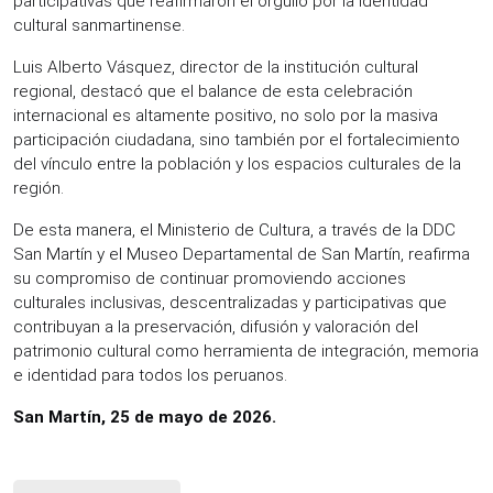
participativas que reafirmaron el orgullo por la identidad
cultural sanmartinense.
Luis Alberto Vásquez, director de la institución cultural
regional, destacó que el balance de esta celebración
internacional es altamente positivo, no solo por la masiva
participación ciudadana, sino también por el fortalecimiento
del vínculo entre la población y los espacios culturales de la
región.
De esta manera, el Ministerio de Cultura, a través de la DDC
San Martín y el Museo Departamental de San Martín, reafirma
su compromiso de continuar promoviendo acciones
culturales inclusivas, descentralizadas y participativas que
contribuyan a la preservación, difusión y valoración del
patrimonio cultural como herramienta de integración, memoria
e identidad para todos los peruanos.
San Martín, 25 de mayo de 2026.