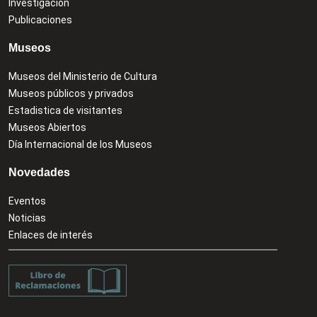
Investigación
Publicaciones
Museos
Museos del Ministerio de Cultura
Museos públicos y privados
Estadistica de visitantes
Museos Abiertos
Día Internacional de los Museos
Novedades
Eventos
Noticias
Enlaces de interés