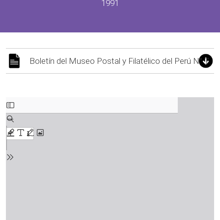
1991
Boletín del Museo Postal y Filatélico del Perú N° 7