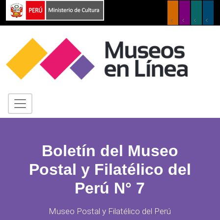
Boletín del Museo
Postal y Filatélico del
Perú N° 7
Museo Postal y Filatélico del Perú