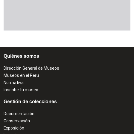
Quiénes somos
Dirección General de Museos
Museos en el Perú
Normativa
Inscribe tu museo
Gestión de colecciones
Documentación
Conservación
Exposición